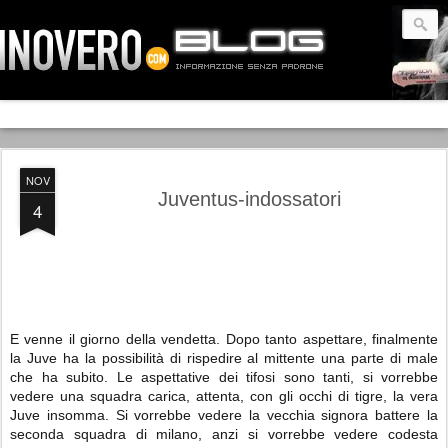
NOV
Juventus-indossatori
4
E venne il giorno della vendetta. Dopo tanto aspettare, finalmente
la Juve ha la possibilità di rispedire al mittente una parte di male
che ha subito. Le aspettative dei tifosi sono tanti, si vorrebbe
vedere una squadra carica, attenta, con gli occhi di tigre, la vera
Juve insomma. Si vorrebbe vedere la vecchia signora battere la
seconda squadra di milano, anzi si vorrebbe vedere codesta