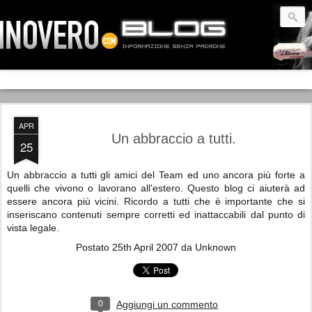
APR
Un abbraccio a tutti.
25
Un abbraccio a tutti gli amici del Team ed uno ancora più forte a
quelli che vivono o lavorano all'estero. Questo blog ci aiuterà ad
essere ancora più vicini. Ricordo a tutti che è importante che si
inseriscano contenuti sempre corretti ed inattaccabili dal punto di
vista legale.
Postato
25th April 2007
da Unknown
0
Aggiungi un commento